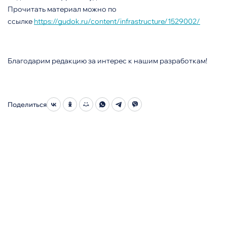
Прочитать материал можно по
ссылке
https://gudok.ru/content/infrastructure/1529002/
Благодарим редакцию за интерес к нашим разработкам!
Поделиться