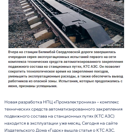
Новая разработка НПЦ «Промэлектроника» – комплекс
технических средств автоматизированного закрепления
подвижного состава на станционных путях (КТС АЗС)
находится в эксплуатации уже месяц. Сегодня на сайте
Издательского Дома «Гудок» вышла статья о КТС АЗС.