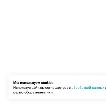
Мы используем cookies
Используя сайт, вы соглашаетесь с
обработкой данных
целью сбора аналитики