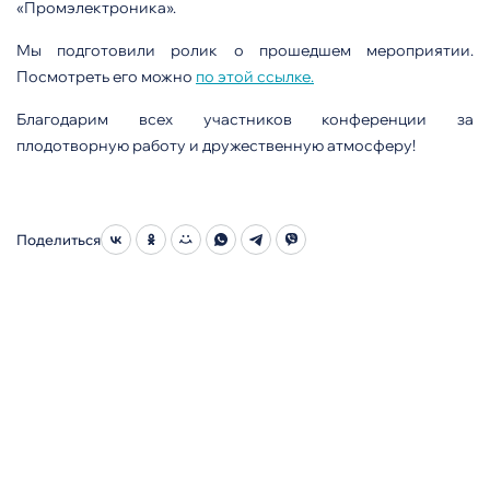
«Промэлектроника».
Мы подготовили ролик о прошедшем мероприятии.
Посмотреть его можно
по этой ссылке.
Благодарим всех участников конференции за
плодотворную работу и дружественную атмосферу!
Поделиться