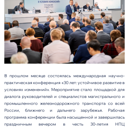
В прошлом месяце состоялась международная научно-
практическая конференция «30 лет: устойчивое развитие в
условиях изменений». Мероприятие стало площадкой для
диалога руководителей и специалистов магистрального и
промышленного железнодорожного транспорта со всей
России, ближнего и дальнего зарубежья. Рабочая
программа конференции была насыщенной и завершилась
праздничным вечером в честь 30-летия НПЦ