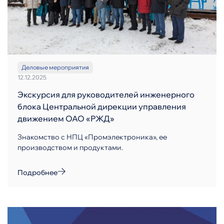
Деловые мероприятия
12.12.2025
Экскурсия для руководителей инженерного
блока Центральной дирекции управления
движением ОАО «РЖД»
Знакомство с НПЦ «Промэлектроника», ее
производством и продуктами.
Подробнее