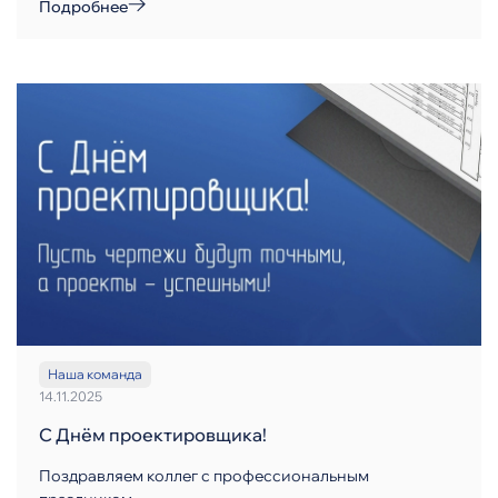
Подробнее
Наша команда
14.11.2025
С Днём проектировщика!
Поздравляем коллег с профессиональным