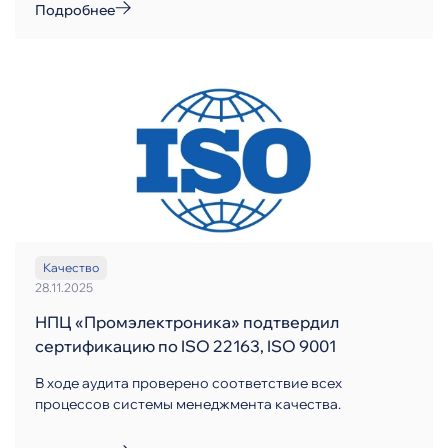
Подробнее
Качество
28.11.2025
НПЦ «Промэлектроника» подтвердил
сертификацию по ISO 22163, ISO 9001
В ходе аудита проверено соответствие всех
процессов системы менеджмента качества.