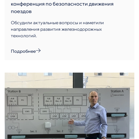
конференция по безопасности движения
поездов
Обсудили актуальные вопросы и наметили
направления развития железнодорожных
технологий.
Подробнее