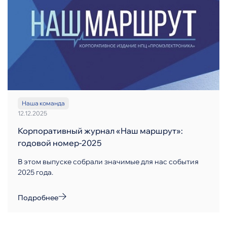
Наша команда
12.12.2025
Корпоративный журнал «Наш маршрут»:
годовой номер-2025
В этом выпуске собрали значимые для нас события
2025 года.
Подробнее