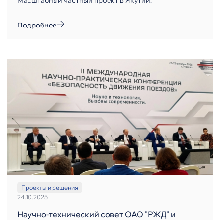
Масштабный частный проект в Якутии.
Подробнее
Проекты и решения
24.10.2025
Научно-технический совет ОАО "РЖД" и