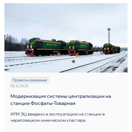
Проекты и решения
05.12.2025
Модернизация системы централизации на
станции Фосфаты-Товарная
АРМ ЭЦ введено в эксплуатацию на станции в
череповецком химическом кластере.