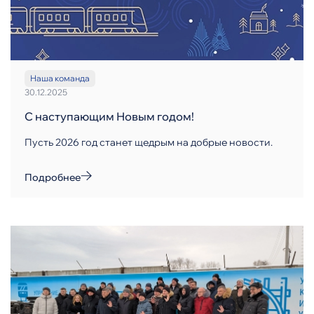
Наша команда
30.12.2025
С наступающим Новым годом!
Пусть 2026 год станет щедрым на добрые новости.
Подробнее