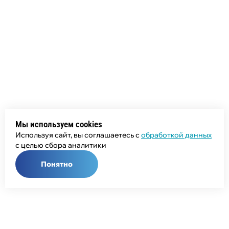
Мы используем cookies
Используя сайт, вы соглашаетесь с
обработкой данных
с целью сбора аналитики
Понятно
Общий телефон: