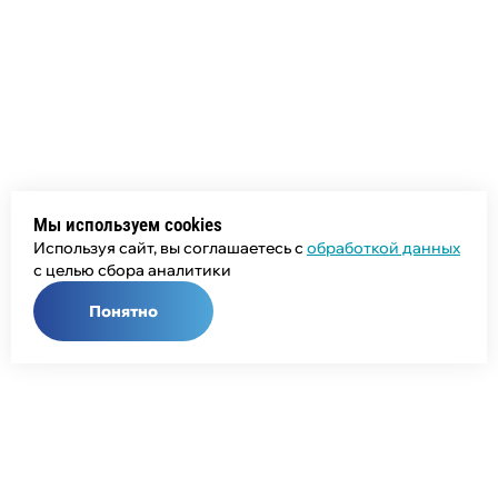
Мы используем cookies
Используя сайт, вы соглашаетесь с
обработкой данных
с целью сбора аналитики
Понятно
Общий телефон:
+7 (343) 358-55-00