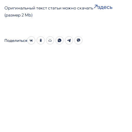
здесь
Оригинальный текст статьи можно скачать
(размер 2 Мb)
Поделиться