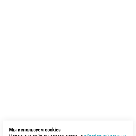
Мы используем cookies