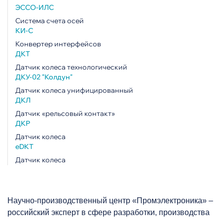
ЭССО-ИЛС
Система счета осей
КИ-С
Конвертер интерфейсов
ДКТ
Датчик колеса технологический
ДКУ-02 "Колдун"
Датчик колеса унифицированный
ДКЛ
Датчик «рельсовый контакт»
ДКР
Датчик колеса
eDKT
Датчик колеса
Научно-производственный центр «Промэлектроника» –
российский эксперт в сфере разработки, производства