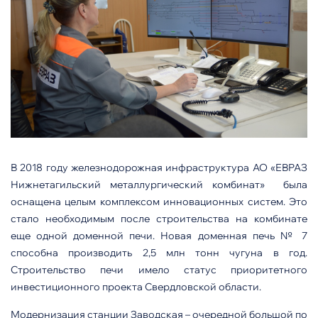
В 2018 году железнодорожная инфраструктура АО «ЕВРАЗ
Нижнетагильский металлургический комбинат» была
оснащена целым комплексом инновационных систем. Это
стало необходимым после строительства на комбинате
еще одной доменной печи. Новая доменная печь № 7
способна производить 2,5 млн тонн чугуна в год.
Строительство печи имело статус приоритетного
инвестиционного проекта Свердловской области.
Модернизация станции Заводская – очередной большой по