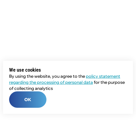
We use cookies
By using the website, you agree to the
policy statement
regarding the processing of personal data
for the purpose
of collecting analytics
OK
Phone: