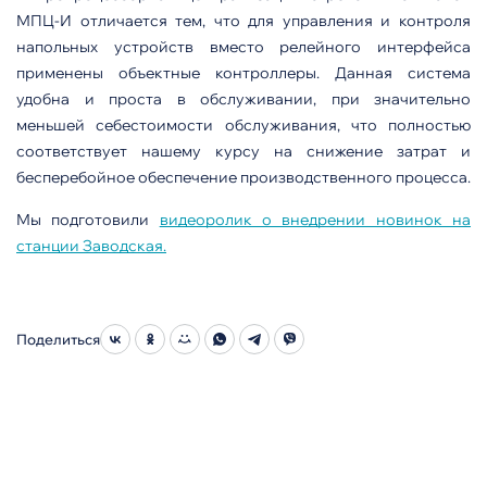
МПЦ-И отличается тем, что для управления и контроля
напольных устройств вместо релейного интерфейса
применены объектные контроллеры. Данная система
удобна и проста в обслуживании, при значительно
меньшей себестоимости обслуживания, что полностью
соответствует нашему курсу на снижение затрат и
бесперебойное обеспечение производственного процесса.
Мы подготовили
видеоролик о внедрении новинок на
станции Заводская.
Поделиться