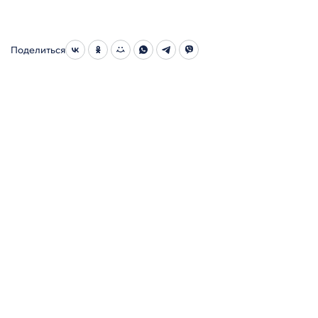
Поделиться