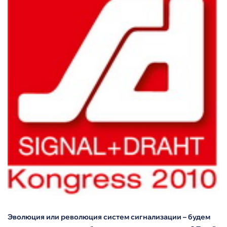
Эволюция или революция систем сигнализации – будем