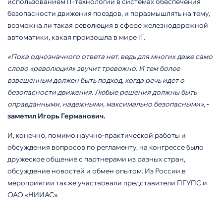
использованием IT-технологий в системах обеспечения
безопасности движения поездов, и поразмышлять на тему,
возможна ли такая революция в сфере железнодорожной
автоматики, какая произошла в мире IT.
«Пока однозначного ответа нет, ведь для многих даже само
слово «революция» звучит тревожно. И тем более
взвешенным должен быть подход, когда речь идет о
безопасности движения. Любые решения должны быть
оправданными, надежными, максимально безопасными»
,
-
заметил Игорь Германович.
И, конечно, помимо научно-практической работы и
обсуждения вопросов по регламенту, на конгрессе было
дружеское общение с партнерами из разных стран,
обсуждение новостей и обмен опытом. Из России в
мероприятии также участвовали представители ПГУПС и
ОАО «НИИАС».