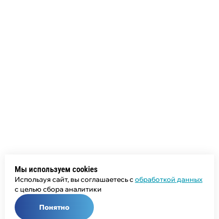
Мы используем cookies
Используя сайт, вы соглашаетесь с
обработкой данных
с целью сбора аналитики
Понятно