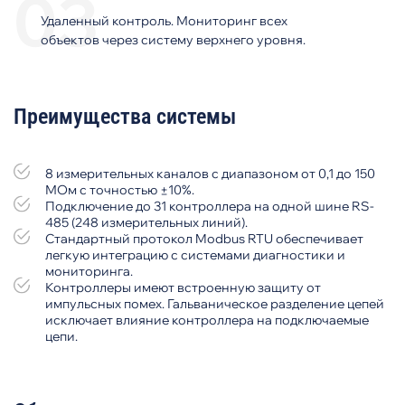
Удаленный контроль. Мониторинг всех
объектов через систему верхнего уровня.
Преимущества системы
8 измерительных каналов с диапазоном от 0,1 до 150
МОм с точностью ±10%.
Подключение до 31 контроллера на одной шине RS-
485 (248 измерительных линий).
Стандартный протокол Modbus RTU обеспечивает
легкую интеграцию с системами диагностики и
мониторинга.
Контроллеры имеют встроенную защиту от
импульсных помех. Гальваническое разделение цепей
исключает влияние контроллера на подключаемые
цепи.