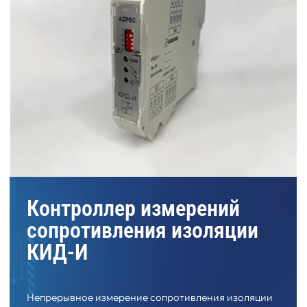
Контроллер измерений
сопротивления изоляции
КИД-И
Непрерывное измерение сопротивления изоляции