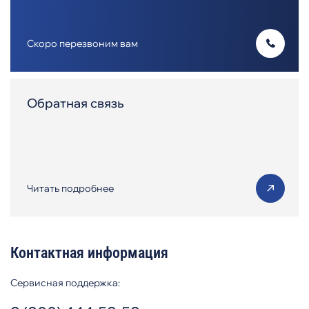
Скоро перезвоним вам
Обратная связь
Читать подробнее
Контактная информация
Сервисная поддержка: