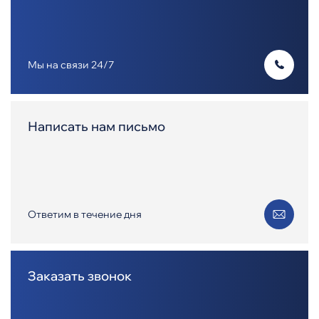
Мы на связи 24/7
Написать нам письмо
Ответим в течение дня
Заказать звонок