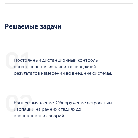
Решаемые задачи
Постоянный дистанционный контроль
сопротивления изоляции с передачей
результатов измерений во внешние системы.
Раннее выявление. Обнаружение деградации
изоляции на ранних стадиях до
возникновения аварий.