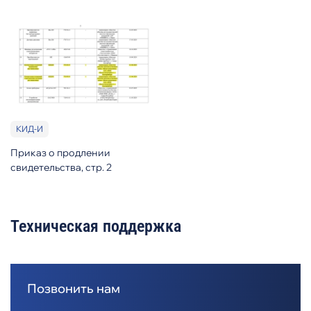
КИД-И
Приказ о продлении
свидетельства, стр. 2
Техническая поддержка
Позвонить нам