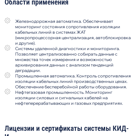
Области применения
Железнодорожная автоматика. Обеспечивает
мониторинг состояния сопротивления изоляции
кабельных линий в системах ЖАТ
(микропроцессорная централизация, автоблокировка
и другие).
Системы удаленной диагностики и мониторинга.
Позволяет централизованно собирать данные с
множества точек измерения и возможностью
архивирования данных с анализом тенденций
деградации.
Промышленная автоматика. Контроль сопротивления
изоляции кабельных линий производственных цехах.
Обеспечение бесперебойной работы оборудования.
Нефтегазовая промышленность. Мониторинг
изоляции силовых и сигнальных кабелей на
нефтеперерабатывающих и газовых предприятиях.
Лицензии и сертификаты системы КИД-