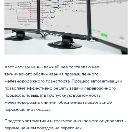
Автоматизациия— важнейшее составляющее
технического обслуживания промышленного
железнодорожного транспорта. Процесс автоматизации
позволяет эффективно решать задачи перевозочного
процесса, повышать пропускную возможность
железнодорожных линий, обеспечивать безопасное
перемещение поездов.
Средства автоматики и телемеханики помогают управлять
перемещением поездов на перегонах.