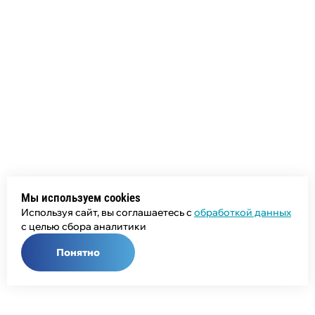
Мы используем cookies
Используя сайт, вы соглашаетесь с
обработкой данных
с целью сбора аналитики
Понятно