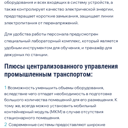
оборудования и всех входящих в систему устройств, а
также контролирует качество электрической энергии,
предотвращает короткие замыкания, защищает линии
электропитания от перенапряжений.
Для удобства работы персонала предусмотрен
специальный лабораторный комплекс, который является
удобным инструментом для обучения, и тренажёр для
дежурных по станции.
Плюсы централизованного управления
промышленным транспортом:
Возможность уменьшить объемы оборудования,
вследствие чего отпадет необходимость в подготовке
большого количества помещений для его размещения. К
тому же, всегда можно установить мобильный
контейнерный модуль (МКМ) в случае отсутствия
стационарного помещения.
Современные системы предоставляют широкие