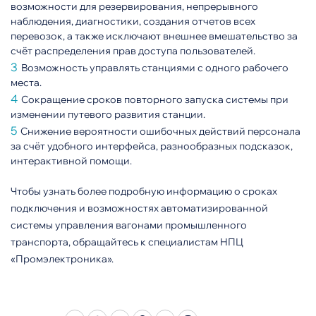
возможности для резервирования, непрерывного
наблюдения, диагностики, создания отчетов всех
перевозок, а также исключают внешнее вмешательство за
счёт распределения прав доступа пользователей.
Возможность управлять станциями с одного рабочего
места.
Сокращение сроков повторного запуска системы при
изменении путевого развития станции.
Снижение вероятности ошибочных действий персонала
за счёт удобного интерфейса, разнообразных подсказок,
интерактивной помощи.
Чтобы узнать более подробную информацию о сроках
подключения и возможностях автоматизированной
системы управления вагонами промышленного
транспорта, обращайтесь к специалистам НПЦ
«Промэлектроника».