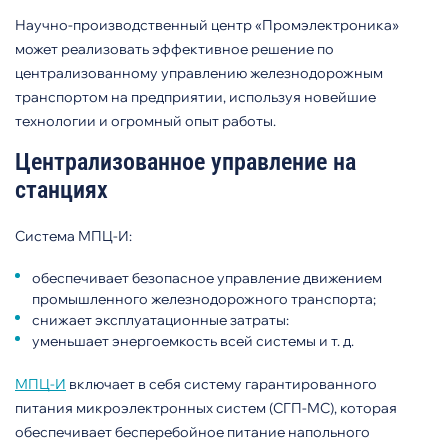
Научно-производственный центр «Промэлектроника»
может реализовать эффективное решение по
централизованному управлению железнодорожным
транспортом на предприятии, используя новейшие
технологии и огромный опыт работы.
Централизованное управление на
станциях
Система МПЦ-И:
обеспечивает безопасное управление движением
промышленного железнодорожного транспорта;
снижает эксплуатационные затраты:
уменьшает энергоемкость всей системы и т. д.
МПЦ-И
включает в себя систему гарантированного
питания микроэлектронных систем (СГП-МС), которая
обеспечивает бесперебойное питание напольного