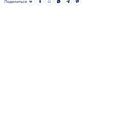
Поделиться