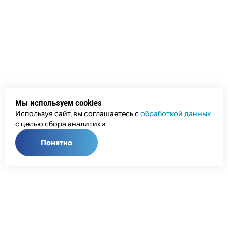
Мы используем cookies
Используя сайт, вы соглашаетесь с
обработкой данных
с целью сбора аналитики
Понятно
Общий телефон:
+7 (343) 358-55-00