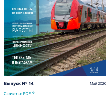
Выпуск № 14
Май 2020
Скачать в PDF